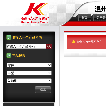
温
首页
关于我
请输入一个产品号码
你查找的产品不存在
请输入一个产品号码
产品搜索